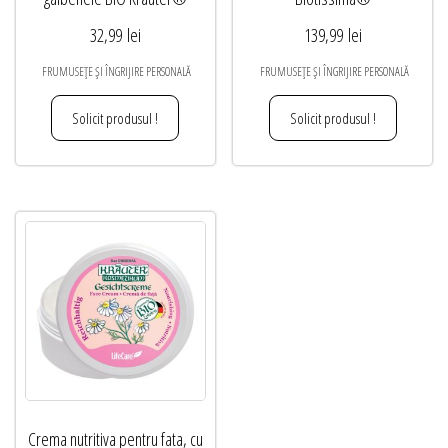
32,99
lei
139,99
lei
FRUMUSEȚE ȘI ÎNGRIJIRE PERSONALĂ
FRUMUSEȚE ȘI ÎNGRIJIRE PERSONALĂ
Solicit produsul !
Solicit produsul !
Crema nutritiva pentru fata, cu