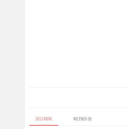
DESCRIERE
RECENZII (0)