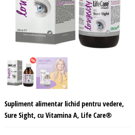
Supliment alimentar lichid pentru vedere,
Sure Sight, cu Vitamina A, Life Care®