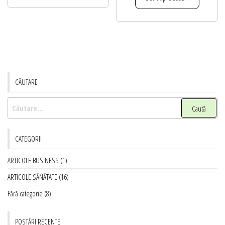
CĂUTARE
Caută
după:
CATEGORII
ARTICOLE BUSINESS
(1)
ARTICOLE SĂNĂTATE
(16)
Fără categorie
(8)
POSTĂRI RECENTE