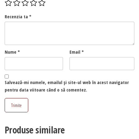
Recenzia ta
*
Nume
*
Email
*
Salvează-mi numele, emailul și site-ul web în acest navigator
pentru data viitoare când o să comentez.
Produse similare