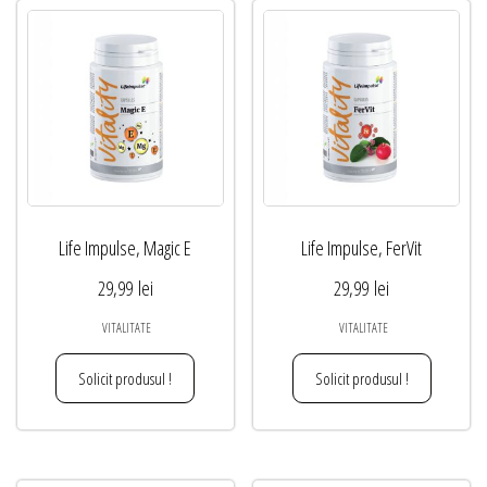
Life Impulse, Magic E
Life Impulse, FerVit
29,99
lei
29,99
lei
VITALITATE
VITALITATE
Solicit produsul !
Solicit produsul !