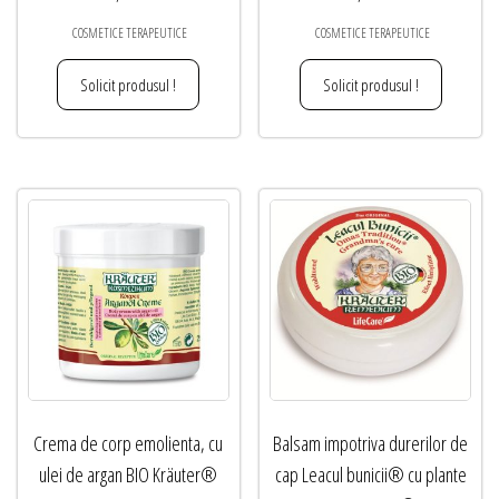
COSMETICE TERAPEUTICE
COSMETICE TERAPEUTICE
Solicit produsul !
Solicit produsul !
Crema de corp emolienta, cu
Balsam impotriva durerilor de
ulei de argan BIO Kräuter®
cap Leacul bunicii® cu plante