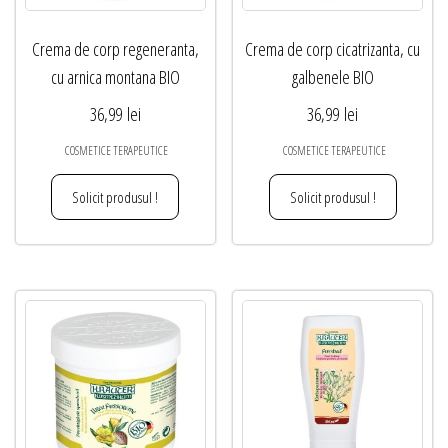
Crema de corp regeneranta,
Crema de corp cicatrizanta, cu
cu arnica montana BIO
galbenele BIO
36,99
lei
36,99
lei
COSMETICE TERAPEUTICE
COSMETICE TERAPEUTICE
Solicit produsul !
Solicit produsul !