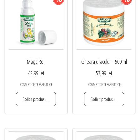
Magic Roll
Gheara dracului – 500 ml
42,99
lei
53,99
lei
COSMETICE TERAPEUTICE
COSMETICE TERAPEUTICE
Solicit produsul !
Solicit produsul !